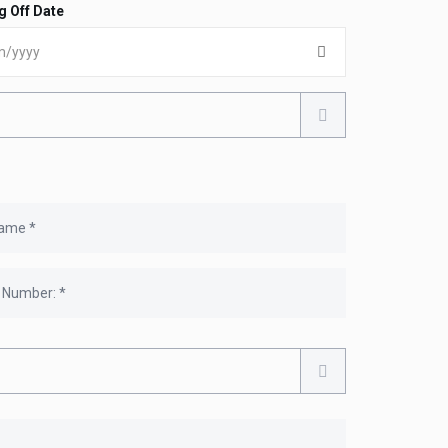
g Off Date