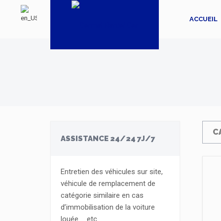
ACCUEIL
C
ASSISTANCE 24/24 7J/7
Entretien des véhicules sur site,
véhicule de remplacement de
catégorie similaire en cas
d’immobilisation de la voiture
louée … etc.