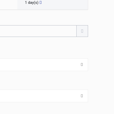
1 day(s)