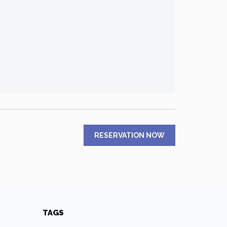
RESERVATION NOW
TAGS