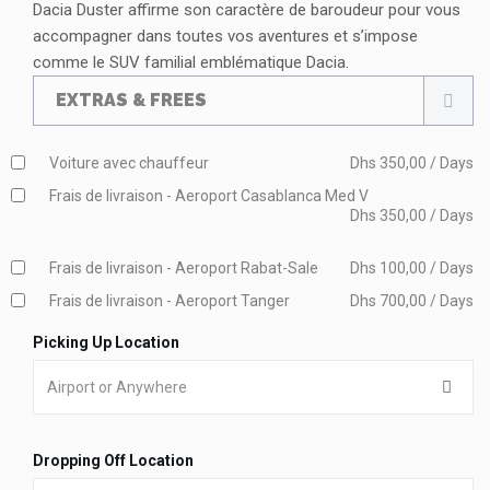
Dacia Duster affirme son caractère de baroudeur pour vous
accompagner dans toutes vos aventures et s’impose
comme le SUV familial emblématique Dacia.
EXTRAS & FREES
Voiture avec chauffeur
Dhs 350,00 / Days
Frais de livraison - Aeroport Casablanca Med V
Dhs 350,00 / Days
Frais de livraison - Aeroport Rabat-Sale
Dhs 100,00 / Days
Frais de livraison - Aeroport Tanger
Dhs 700,00 / Days
Picking Up Location
Dropping Off Location