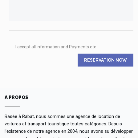
I accept all information and Payments etc
RESERVATION NOW
A PROPOS
Basée à Rabat, nous sommes une agence de location de
voitures et transport touristique toutes catégories. Depuis
l’existence de notre agence en 2004, nous avons su développer