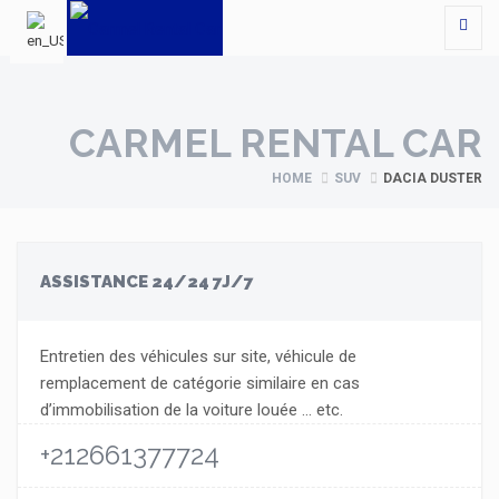
CARMEL RENTAL CAR
HOME
SUV
DACIA DUSTER
ASSISTANCE 24/24 7J/7
Entretien des véhicules sur site, véhicule de
remplacement de catégorie similaire en cas
d’immobilisation de la voiture louée … etc.
+212661377724