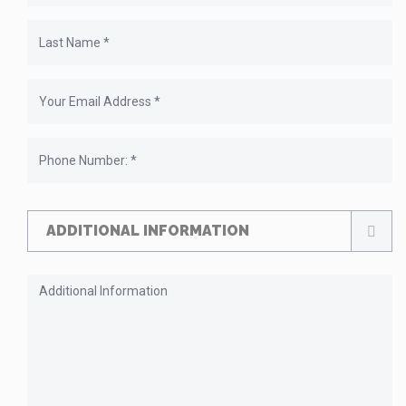
ADDITIONAL INFORMATION