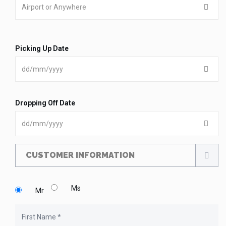
Picking Up Date
Dropping Off Date
CUSTOMER INFORMATION
Ms
Mr