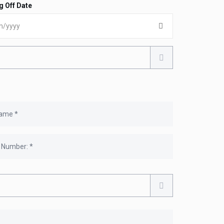
g Off Date