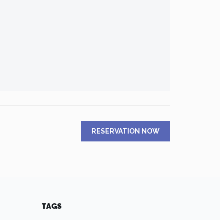
RESERVATION NOW
TAGS