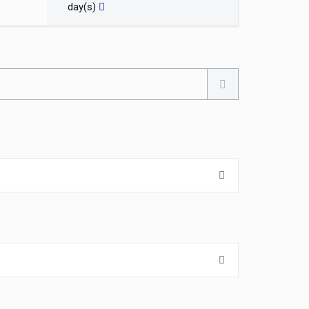
day(s)