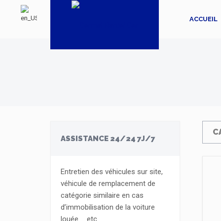
ACCUEIL
C
ASSISTANCE 24/24 7J/7
Entretien des véhicules sur site,
véhicule de remplacement de
catégorie similaire en cas
d’immobilisation de la voiture
louée … etc.