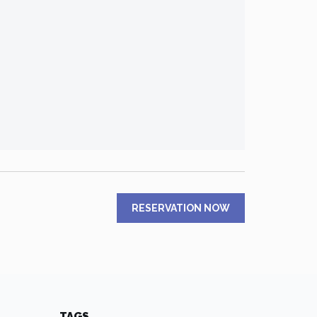
RESERVATION NOW
TAGS