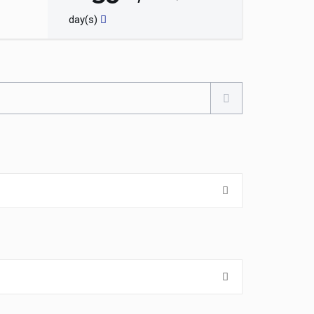
day(s)