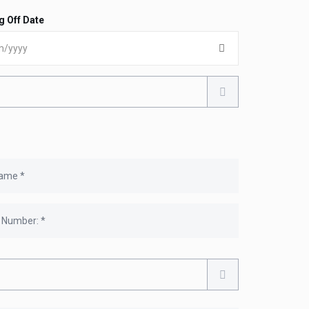
g Off Date