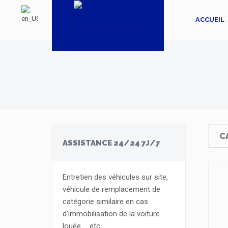
ACCUEIL
C
ASSISTANCE 24/24 7J/7
Entretien des véhicules sur site,
véhicule de remplacement de
catégorie similaire en cas
d’immobilisation de la voiture
louée … etc.