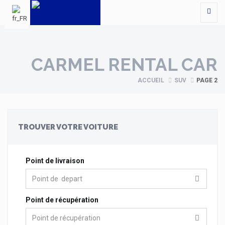
CARMEL RENTAL CAR
ACCUEIL
SUV
PAGE 2
TROUVER VOTRE VOITURE
Point de livraison
Point de récupération