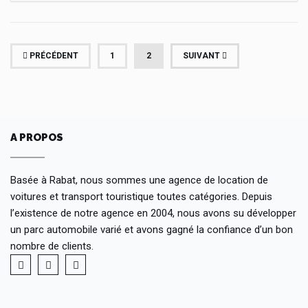
(CURRENT)
PRÉCÉDENT
1
2
SUIVANT
A PROPOS
Basée à Rabat, nous sommes une agence de location de
voitures et transport touristique toutes catégories. Depuis
l’existence de notre agence en 2004, nous avons su développer
un parc automobile varié et avons gagné la confiance d’un bon
nombre de clients.