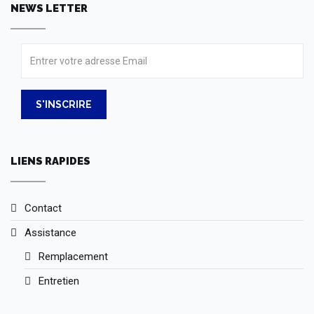
NEWS LETTER
S'INSCRIRE
LIENS RAPIDES
Contact
Assistance
Remplacement
Entretien