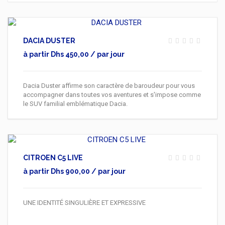
DACIA DUSTER
à partir Dhs 450,00 / par jour
Dacia Duster affirme son caractère de baroudeur pour vous
accompagner dans toutes vos aventures et s'impose comme
le SUV familial emblématique Dacia.
CITROEN C5 LIVE
à partir Dhs 900,00 / par jour
UNE IDENTITÉ SINGULIÈRE ET EXPRESSIVE