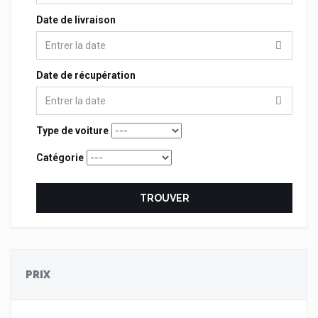
Date de livraison
Date de récupération
Type de voiture
Catégorie
TROUVER
PRIX