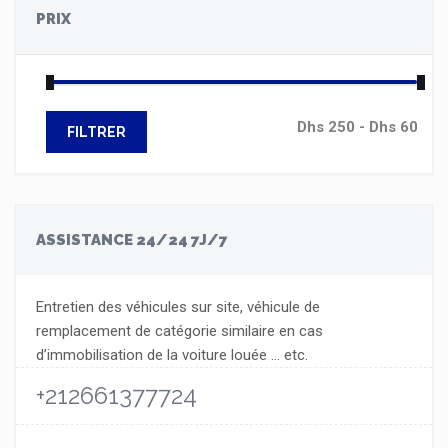
PRIX
FILTRER
ASSISTANCE 24/24 7J/7
Entretien des véhicules sur site, véhicule de
remplacement de catégorie similaire en cas
d’immobilisation de la voiture louée … etc.
+212661377724