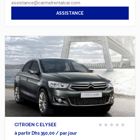
assistance@carmelrentalcar.com
ASSISTANCE
CITROEN C ELYSEE
à partir Dhs 350,00 / par jour