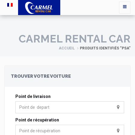
CARMEL RENTAL CAR
ACCUEIL
PRODUITS IDENTIFIÉS “PSA”
TROUVER VOTRE VOITURE
Point de livraison
Point de récupération