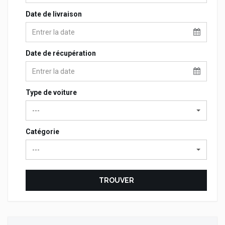
Date de livraison
Date de récupération
Type de voiture
---
Catégorie
---
TROUVER