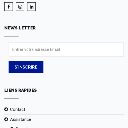
NEWS LETTER
S'INSCRIRE
LIENS RAPIDES
Contact
Assistance