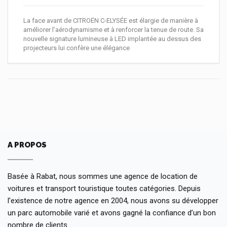
La face avant de CITROËN C-ELYSÉE est élargie de manière à
améliorer l’aérodynamisme et à renforcer la tenue de route. Sa
nouvelle signature lumineuse à LED implantée au dessus des
projecteurs lui confère une élégance
A PROPOS
Basée à Rabat, nous sommes une agence de location de
voitures et transport touristique toutes catégories. Depuis
l’existence de notre agence en 2004, nous avons su développer
un parc automobile varié et avons gagné la confiance d’un bon
nombre de clients.