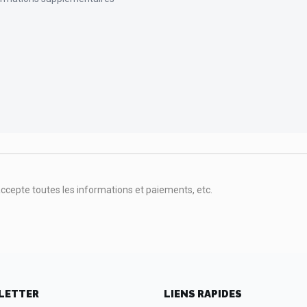
accepte toutes les informations et paiements, etc.
LETTER
LIENS RAPIDES