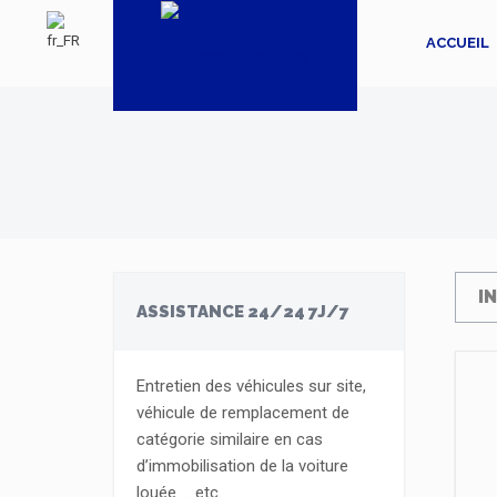
ACCUEIL
I
ASSISTANCE 24/24 7J/7
Entretien des véhicules sur site,
véhicule de remplacement de
catégorie similaire en cas
d’immobilisation de la voiture
louée … etc.