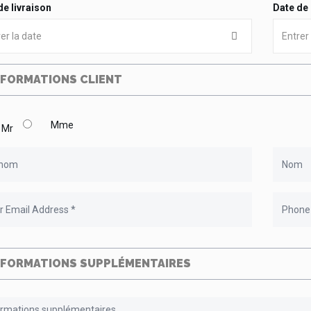
de livraison
Date de
NFORMATIONS CLIENT
Mme
Mr
NFORMATIONS SUPPLÉMENTAIRES