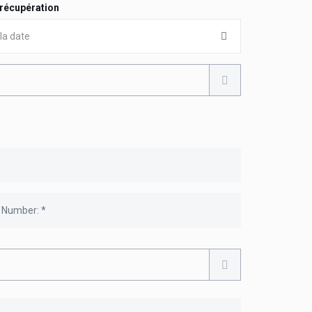
 récupération