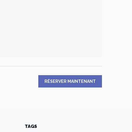
RÉSERVER MAINTENANT
TAGS