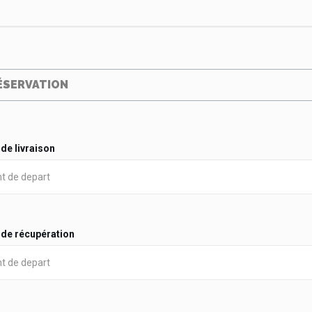
ÉSERVATION
 de livraison
 de récupération